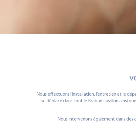
v
Nous effectuons l’installation, l’entretien et le 
se déplace dans tout le Brabant wallon ainsi que 
Nous intervenons également dans des dé