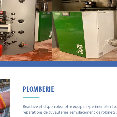
PLOMBERIE
Réactive et disponible, notre équipe expérimentée réso
réparations de tuyauteries, remplacement de robinet