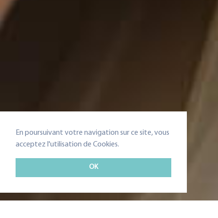
En poursuivant votre navigation sur ce site, vous
acceptez l'utilisation de Cookies.
OK